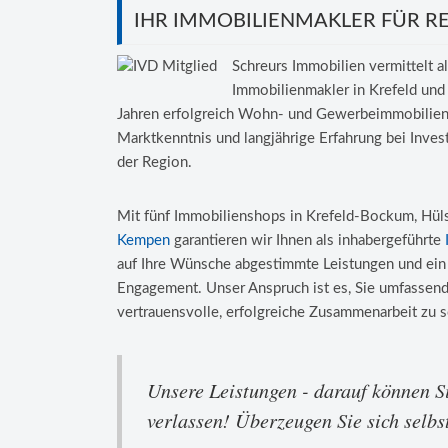
IHR IMMOBILIENMAKLER FÜR R
Schreurs Immobilien vermittelt a
Immobilienmakler in Krefeld und
Jahren erfolgreich Wohn- und Gewerbeimmobilien
Marktkenntnis und langjährige Erfahrung bei Inves
der Region.
Mit fünf Immobilienshops in Krefeld-Bockum, Hüls,
Kempen
garantieren wir Ihnen als inhabergeführte
auf Ihre Wünsche abgestimmte Leistungen und ein
Engagement. Unser Anspruch ist es, Sie umfassend
vertrauensvolle, erfolgreiche Zusammenarbeit zu s
Unsere Leistungen - darauf können Si
verlassen! Überzeugen Sie sich selbst