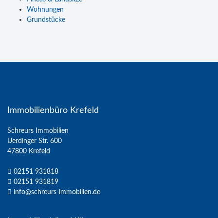
Wohnungen
Grundstücke
Immobilienbüro Krefeld
Schreurs Immobilien
Uerdinger Str. 600
47800 Krefeld
02151 931818
02151 931819
info@schreurs-immobilien.de