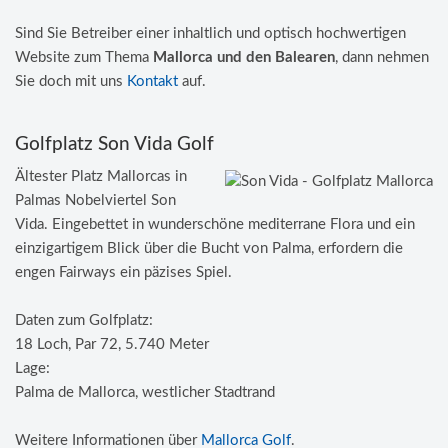
Sind Sie Betreiber einer inhaltlich und optisch hochwertigen
Website zum Thema
Mallorca und den Balearen
, dann nehmen
Sie doch mit uns
Kontakt
auf.
Golfplatz Son Vida Golf
Ältester Platz Mallorcas in
Palmas Nobelviertel Son
Vida. Eingebettet in wunderschöne mediterrane Flora und ein
einzigartigem Blick über die Bucht von Palma, erfordern die
engen Fairways ein päzises Spiel.
Daten zum Golfplatz:
18 Loch, Par 72, 5.740 Meter
Lage:
Palma de Mallorca, westlicher Stadtrand
Weitere Informationen über
Mallorca Golf
.