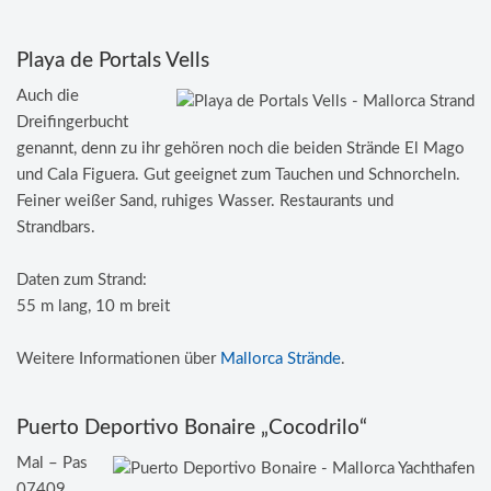
Playa de Portals Vells
Auch die
Dreifingerbucht
genannt, denn zu ihr gehören noch die beiden Strände El Mago
und Cala Figuera. Gut geeignet zum Tauchen und Schnorcheln.
Feiner weißer Sand, ruhiges Wasser. Restaurants und
Strandbars.
Daten zum Strand:
55 m lang, 10 m breit
Weitere Informationen über
Mallorca Strände
.
Puerto Deportivo Bonaire „Cocodrilo“
Mal – Pas
07409