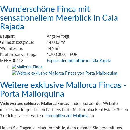
Wunderschöne Finca mit
sensationellem Meerblick in Cala
Rajada
Baujahr:
Angabe folgt
Grundstücksgröße:
14.000 m²
Wohnfläche:
446 m²
Kaufpreiserwartung:
1.700.000,-- EUR
MEFH00412
Exposé der Immobilie in Cala Rajada
Weitere exklusive Mallorca Fincas -
Porta Mallorquina
Viele weitere exklusive Mallorca Fincas
finden Sie auf der Website
unseres mallorquinischen Partners Porta Mallorquina Real Estate. Sehen
Sie sich jetzt hier weitere
Immobilien auf Mallorca
an.
Haben Sie Fragen zu einer Immobilie, dann nehmen Sie bitte mit uns