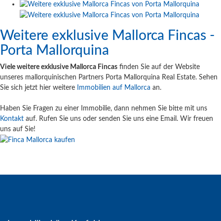
Weitere exklusive Mallorca Fincas -
Porta Mallorquina
Viele weitere exklusive Mallorca Fincas
finden Sie auf der Website
unseres mallorquinischen Partners Porta Mallorquina Real Estate. Sehen
Sie sich jetzt hier weitere
Immobilien auf Mallorca
an.
Haben Sie Fragen zu einer Immobilie, dann nehmen Sie bitte mit uns
Kontakt
auf. Rufen Sie uns oder senden Sie uns eine Email. Wir freuen
uns auf Sie!