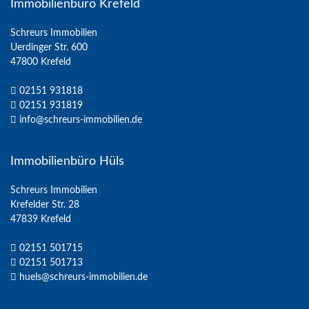
Immobilienbüro Krefeld
Schreurs Immobilien
Uerdinger Str. 600
47800 Krefeld
02151 931818
02151 931819
info@schreurs-immobilien.de
Immobilienbüro Hüls
Schreurs Immobilien
Krefelder Str. 28
47839 Krefeld
02151 501715
02151 501713
huels@schreurs-immobilien.de