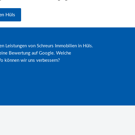
en Hüls
ren Leistungen von Schreurs Immobilien in Hüls.
 eine Bewertung auf Google. Welche
Wo können wir uns verbessern?