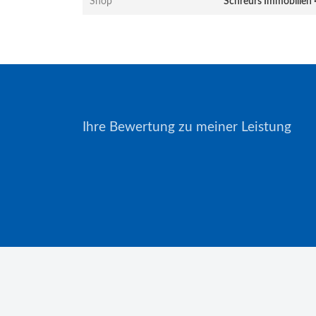
Shop
Schreurs Immobilien ·
Ihre Bewertung zu meiner Leistung