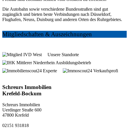
Die Autobahn sowie verschiedene Bundesstraßen sind gut
zugänglich und bieten beste Verbindungen nach Düsseldorf,
Flughafen, Neuss, Duisburg und anderen Orten des Ruhrgebietes.
Mitgliedschaften & Auszeichnungen
Unsere Standorte
5 Shops in
Krefeld und
Kempen
Schreurs Immobilien
Krefeld-Bockum
Schreurs Immobilien
Uerdinger Straße 600
47800 Krefeld
02151 931818