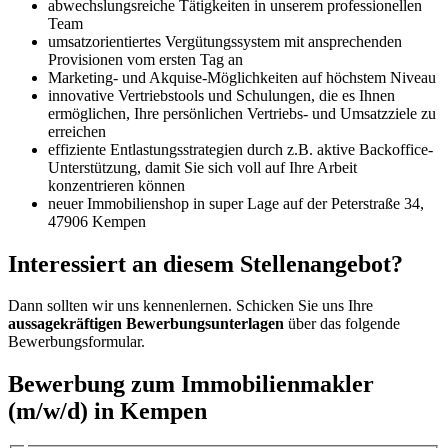
abwechslungsreiche Tätigkeiten in unserem professionellen
Team
umsatzorientiertes Vergütungssystem mit ansprechenden
Provisionen vom ersten Tag an
Marketing- und Akquise-Möglichkeiten auf höchstem Niveau
innovative Vertriebstools und Schulungen, die es Ihnen
ermöglichen, Ihre persönlichen Vertriebs- und Umsatzziele zu
erreichen
effiziente Entlastungsstrategien durch z.B. aktive Backoffice-
Unterstützung, damit Sie sich voll auf Ihre Arbeit
konzentrieren können
neuer Immobilienshop in super Lage auf der Peterstraße 34,
47906 Kempen
Interessiert an diesem Stellenangebot?
Dann sollten wir uns kennenlernen. Schicken Sie uns Ihre
aussagekräftigen Bewerbungsunterlagen
über das folgende
Bewerbungsformular.
Bewerbung zum Immobilienmakler
(m/w/d) in Kempen