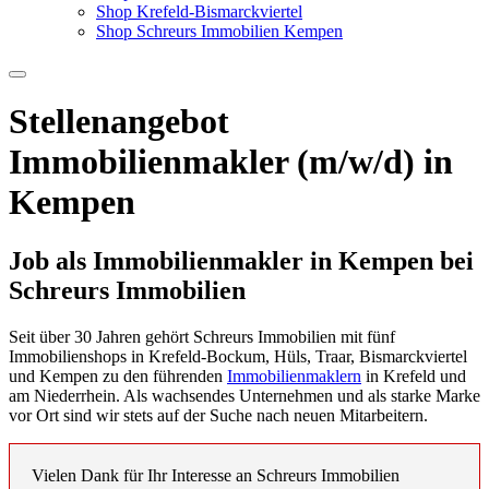
Shop Krefeld-Bismarckviertel
Shop Schreurs Immobilien Kempen
Stellenangebot
Immobilienmakler (m/w/d) in
Kempen
Job als Immobilienmakler in Kempen bei
Schreurs Immobilien
Seit über 30 Jahren gehört Schreurs Immobilien mit fünf
Immobilienshops in Krefeld-Bockum, Hüls, Traar, Bismarckviertel
und Kempen zu den führenden
Immobilienmaklern
in Krefeld und
am Niederrhein. Als wachsendes Unternehmen und als starke Marke
vor Ort sind wir stets auf der Suche nach neuen Mitarbeitern.
Vielen Dank für Ihr Interesse an Schreurs Immobilien