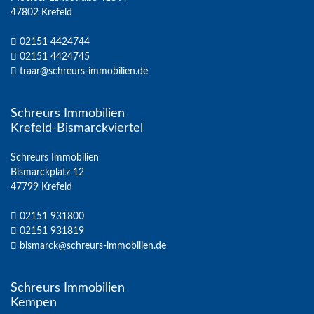
47802 Krefeld
02151 4424744
02151 4424745
traar@schreurs-immobilien.de
Schreurs Immobilien
Krefeld-Bismarckviertel
Schreurs Immobilien
Bismarckplatz 12
47799 Krefeld
02151 931800
02151 931819
bismarck@schreurs-immobilien.de
Schreurs Immobilien
Kempen