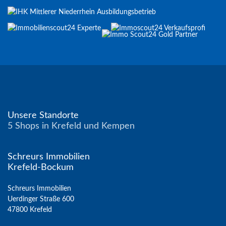
Unsere Standorte
5 Shops in Krefeld und Kempen
Schreurs Immobilien
Krefeld-Bockum
Schreurs Immobilien
Uerdinger Straße 600
47800 Krefeld