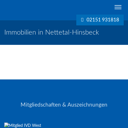
Schreurs
Immobilien
02151 931818
Krefeld
Immobilien in Nettetal-Hinsbeck
Mitgliedschaften & Auszeichnungen