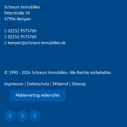
Schreurs Immobilien
Peterstraße 34
47906 Kempen
02152 9575760
02152 9575760
kempen@schreurs-immobilien.de
© 1990 - 2026 Schreurs Immobilien. Alle Rechte vorbehalten.
Impressum
|
Datenschutz
|
Widerruf
|
Sitemap
Maklervertrag widerrufen