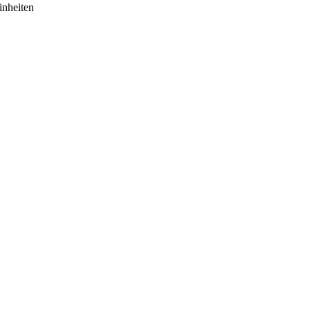
inheiten