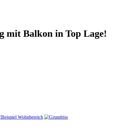
 mit Balkon in Top Lage!