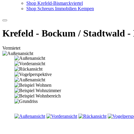
Shop Krefeld-Bismarckviertel
Shop Schreurs Immobilien Kempen
Krefeld - Bockum / Stadtwald 
Vermietet