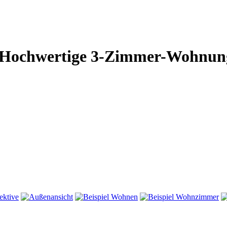
- Hochwertige 3-Zimmer-Wohnung