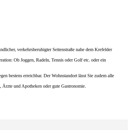
ndlicher, verkehrsberuhigter Seitenstraße nahe dem Krefelder
ration: Ob Joggen, Radeln, Tennis oder Golf etc. oder ein
gen bestens erreichbar. Der Wohnstandort lässt Sie zudem alle
s, Ärzte und Apotheken oder gute Gastronomie.