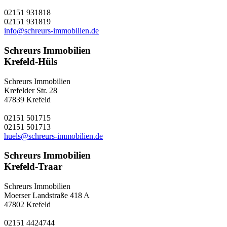
02151 931818
02151 931819
info@schreurs-immobilien.de
Schreurs Immobilien
Krefeld-Hüls
Schreurs Immobilien
Krefelder Str. 28
47839 Krefeld
02151 501715
02151 501713
huels@schreurs-immobilien.de
Schreurs Immobilien
Krefeld-Traar
Schreurs Immobilien
Moerser Landstraße 418 A
47802 Krefeld
02151 4424744