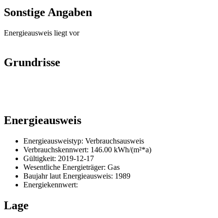
Sonstige Angaben
Energieausweis liegt vor
Grundrisse
Energieausweis
Energieausweistyp: Verbrauchsausweis
Verbrauchskennwert: 146.00 kWh/(m²*a)
Gültigkeit: 2019-12-17
Wesentliche Energieträger: Gas
Baujahr
laut Energieausweis: 1989
Energiekennwert:
Lage