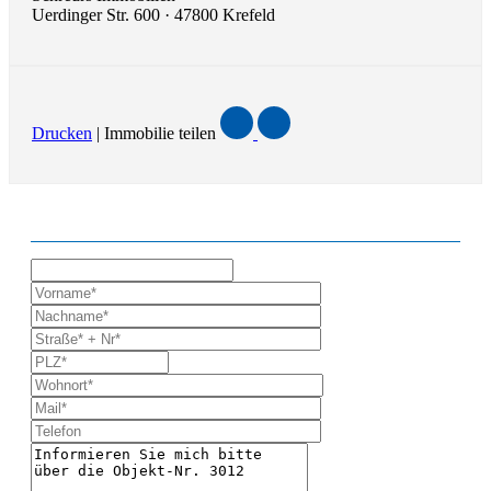
Uerdinger Str. 600 · 47800 Krefeld
Drucken
| Immobilie teilen
ANFRAGE ZUR IMMOBILIE