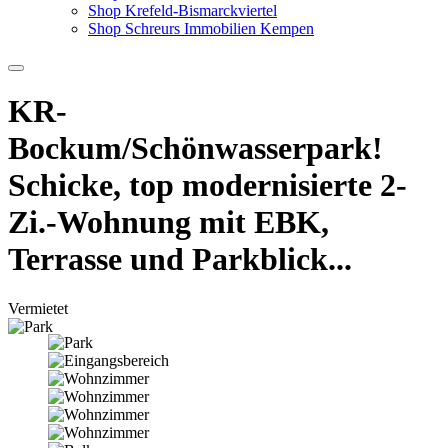
Shop Krefeld-Bismarckviertel
Shop Schreurs Immobilien Kempen
KR-
Bockum/Schönwasserpark!
Schicke, top modernisierte 2-
Zi.-Wohnung mit EBK,
Terrasse und Parkblick...
Vermietet