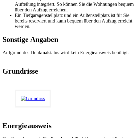
Aufteilung integriert. So können Sie die Wohnungen bequem
über den Aufzug erreichen.
Ein Tiefgaragenstellplatz und ein Außenstellplatz ist für Sie
bereits reserviert und kann bequem über den Aufzug erreicht
werden.
Sonstige Angaben
Aufgrund des Denkmalstatus wird kein Energieausweis benötigt.
Grundrisse
Energieausweis