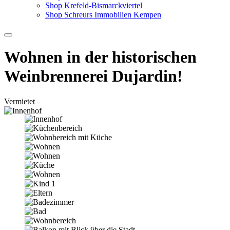
Shop Krefeld-Bismarckviertel
Shop Schreurs Immobilien Kempen
Wohnen in der historischen
Weinbrennerei Dujardin!
Vermietet