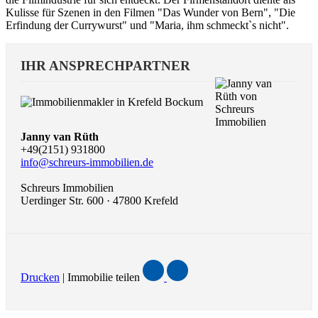
Kulisse für Szenen in den Filmen "Das Wunder von Bern", "Die
Erfindung der Currywurst" und "Maria, ihm schmeckt`s nicht".
IHR ANSPRECHPARTNER
Janny van Rüth
+49(2151) 931800
info@schreurs-immobilien.de
Schreurs Immobilien
Uerdinger Str. 600 · 47800 Krefeld
Drucken
| Immobilie teilen