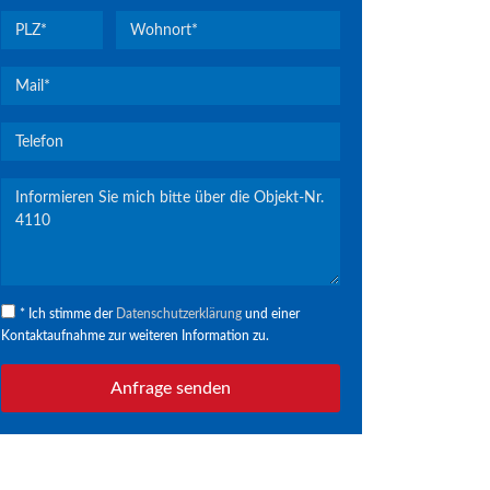
* Ich stimme der
Datenschutzerklärung
und einer
Kontaktaufnahme zur weiteren Information zu.
Anfrage senden