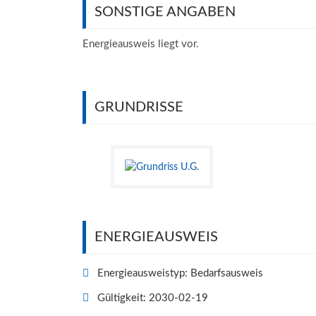
SONSTIGE ANGABEN
Energieausweis liegt vor.
GRUNDRISSE
ENERGIEAUSWEIS
Energieausweistyp: Bedarfsausweis
Gültigkeit: 2030-02-19