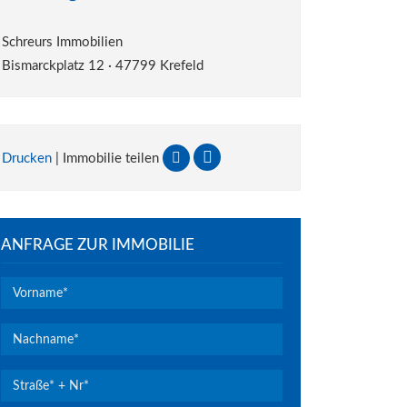
Schreurs Immobilien
Bismarckplatz 12 · 47799 Krefeld
Drucken
| Immobilie teilen
ANFRAGE ZUR IMMOBILIE