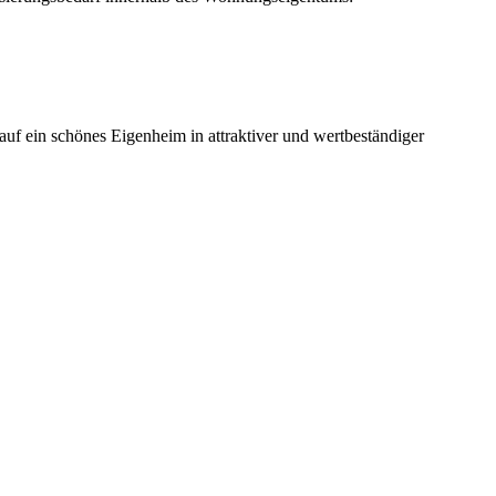
uf ein schönes Eigenheim in attraktiver und wertbeständiger