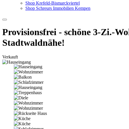
Shop Krefeld-Bismarckviertel
Shop Schreurs Immobilien Kempen
Provisionsfrei - schöne 3-Zi.-
Stadtwaldnähe!
Verkauft