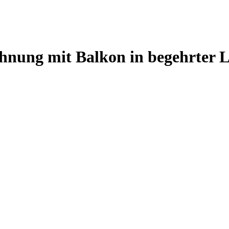
Wohnung mit Balkon in begehrter