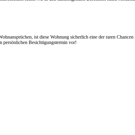
ohnansprüchen, ist diese Wohnung sicherlich eine der raren Chancen a
m persönlichen Besichtigungstermin vor!