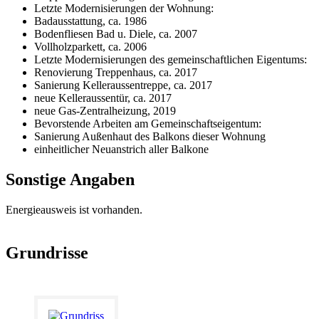
Letzte Modernisierungen der Wohnung:
Badausstattung, ca. 1986
Bodenfliesen Bad u. Diele, ca. 2007
Vollholzparkett, ca. 2006
Letzte Modernisierungen des gemeinschaftlichen Eigentums:
Renovierung Treppenhaus, ca. 2017
Sanierung Kelleraussentreppe, ca. 2017
neue Kelleraussentür, ca. 2017
neue Gas-Zentralheizung, 2019
Bevorstende Arbeiten am Gemeinschaftseigentum:
Sanierung Außenhaut des Balkons dieser Wohnung
einheitlicher Neuanstrich aller Balkone
Sonstige Angaben
Energieausweis ist vorhanden.
Grundrisse