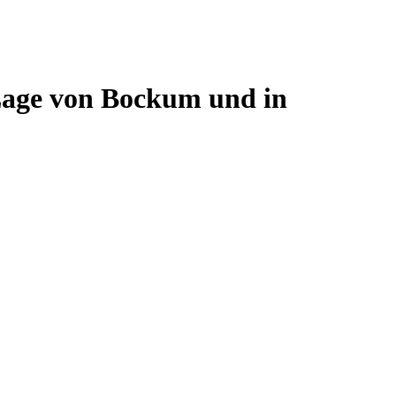
 Lage von Bockum und in