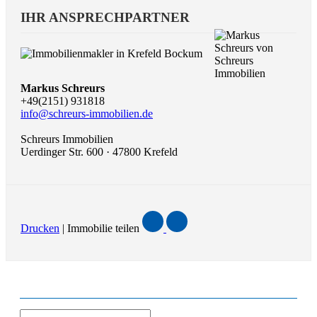
IHR ANSPRECHPARTNER
Markus Schreurs
+49(2151) 931818
info@schreurs-immobilien.de
Schreurs Immobilien
Uerdinger Str. 600 · 47800 Krefeld
Drucken
| Immobilie teilen
ANFRAGE ZUR IMMOBILIE