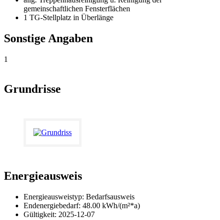
gemeinschaftlichen Fensterflächen
1 TG-Stellplatz in Überlänge
Sonstige Angaben
1
Grundrisse
Energieausweis
Energieausweistyp: Bedarfsausweis
Endenergiebedarf: 48.00 kWh/(m²*a)
Gültigkeit: 2025-12-07