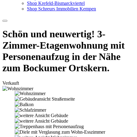
Shop Krefeld-Bismarckviertel
Shop Schreurs Immobilien Kempen
Schön und neuwertig! 3-
Zimmer-Etagenwohnung mit
Personenaufzug in der Nähe
zum Bockumer Ortskern.
Verkauft