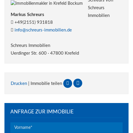
Markus Schreurs
+49(2151) 931818
info@schreurs-immobilien.de
Schreurs Immobilien
Uerdinger Str. 600 · 47800 Krefeld
Drucken
| Immobilie teilen
ANFRAGE ZUR IMMOBILIE