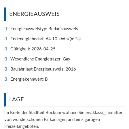
ENERGIEAUSWEIS
Energieausweistyp: Bedarfsausweis
Endenergiebedarf: 64.10 kWh/(m²*a)
Gültigkeit: 2026-04-25
Wesentliche Energieträger: Gas
Baujahr
laut Energieausweis: 2016
Energiekennwert: B
LAGE
Im Krefelder Stadtteil Bockum wohnen Sie erstklassig, inmitten
von wunderschönen Parkanlagen und einzigartigen
Freizeitangeboten.