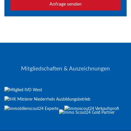
Anfrage senden
Mitgliedschaften & Auszeichnungen