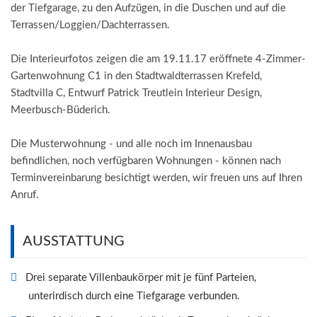
der Tiefgarage, zu den Aufzügen, in die Duschen und auf die
Terrassen/Loggien/Dachterrassen.
Die Interieurfotos zeigen die am 19.11.17 eröffnete 4-Zimmer-
Gartenwohnung C1 in den Stadtwaldterrassen Krefeld,
Stadtvilla C, Entwurf Patrick Treutlein Interieur Design,
Meerbusch-Büderich.
Die Musterwohnung - und alle noch im Innenausbau
befindlichen, noch verfügbaren Wohnungen - können nach
Terminvereinbarung besichtigt werden, wir freuen uns auf Ihren
Anruf.
AUSSTATTUNG
Drei separate Villenbaukörper mit je fünf Parteien,
unterirdisch durch eine Tiefgarage verbunden.