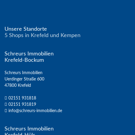
Unsere Standorte
5 Shops in Krefeld und Kempen
Schreurs Immobilien
Krefeld-Bockum
Schreurs Immobilien
Uerdinger Straße 600
47800 Krefeld
02151 931818
02151 931819
info@schreurs-immobilien.de
Schreurs Immobilien