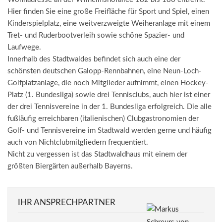
Hier finden Sie eine große Freifläche für Sport und Spiel, einen
Kinderspielplatz, eine weitverzweigte Weiheranlage mit einem
Tret- und Ruderbootverleih sowie schöne Spazier- und
Laufwege.
Innerhalb des Stadtwaldes befindet sich auch eine der
schönsten deutschen Galopp-Rennbahnen, eine Neun-Loch-
Golfplatzanlage, die noch Mitglieder aufnimmt, einen Hockey-
Platz (1. Bundesliga) sowie drei Tennisclubs, auch hier ist einer
der drei Tennisvereine in der 1. Bundesliga erfolgreich. Die alle
fußläufig erreichbaren (italienischen) Clubgastronomien der
Golf- und Tennisvereine im Stadtwald werden gerne und häufig
auch von Nichtclubmitgliedern frequentiert.
Nicht zu vergessen ist das Stadtwaldhaus mit einem der
größten Biergärten außerhalb Bayerns.
IHR ANSPRECHPARTNER