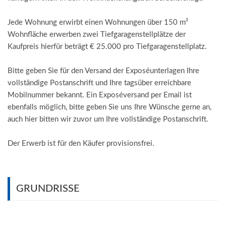
Jede Wohnung erwirbt einen Wohnungen über 150 m²
Wohnfläche erwerben zwei Tiefgaragenstellplätze der
Kaufpreis hierfür beträgt € 25.000 pro Tiefgaragenstellplatz.
Bitte geben Sie für den Versand der Exposéunterlagen Ihre
vollständige Postanschrift und Ihre tagsüber erreichbare
Mobilnummer bekannt. Ein Exposéversand per Email ist
ebenfalls möglich, bitte geben Sie uns Ihre Wünsche gerne an,
auch hier bitten wir zuvor um Ihre vollständige Postanschrift.
Der Erwerb ist für den Käufer provisionsfrei.
GRUNDRISSE