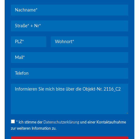
* Ich stimme der
Datenschutzerklärung
und einer Kontaktaufnahme
zur weiteren Information zu.