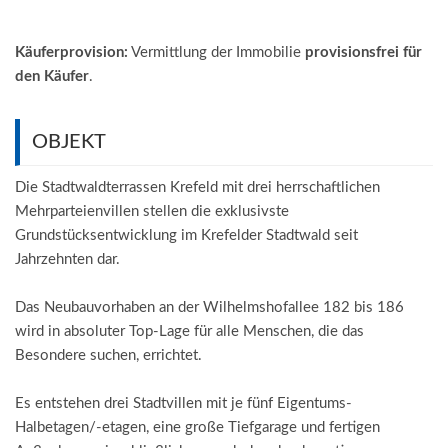
Käuferprovision:
Vermittlung der Immobilie
provisionsfrei für
den Käufer
.
OBJEKT
Die Stadtwaldterrassen Krefeld mit drei herrschaftlichen
Mehrparteienvillen stellen die exklusivste
Grundstücksentwicklung im Krefelder Stadtwald seit
Jahrzehnten dar.
Das Neubauvorhaben an der Wilhelmshofallee 182 bis 186
wird in absoluter Top-Lage für alle Menschen, die das
Besondere suchen, errichtet.
Es entstehen drei Stadtvillen mit je fünf Eigentums-
Halbetagen/-etagen, eine große Tiefgarage und fertigen