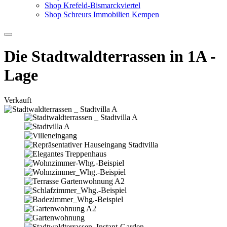
Shop Krefeld-Bismarckviertel
Shop Schreurs Immobilien Kempen
Die Stadtwaldterrassen in 1A -
Lage
Verkauft