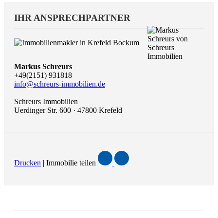
IHR ANSPRECHPARTNER
Markus Schreurs
+49(2151) 931818
info@schreurs-immobilien.de
Schreurs Immobilien
Uerdinger Str. 600 · 47800 Krefeld
Drucken
| Immobilie teilen
ANFRAGE ZUR IMMOBILIE