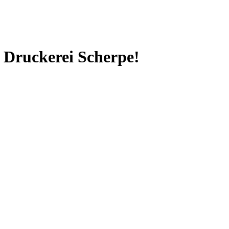
n Druckerei Scherpe!