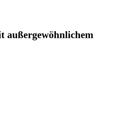
mit außergewöhnlichem