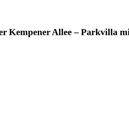
er Kempener Allee – Parkvilla 