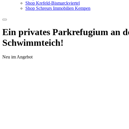
Shop Krefeld-Bismarckviertel
Shop Schreurs Immobilien Kempen
Ein privates Parkrefugium an d
Schwimmteich!
Neu im Angebot