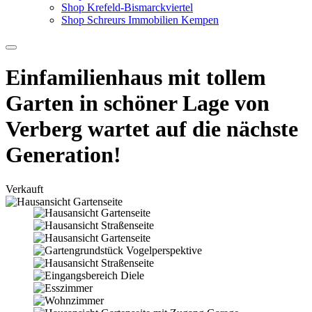
Shop Krefeld-Bismarckviertel
Shop Schreurs Immobilien Kempen
Einfamilienhaus mit tollem
Garten in schöner Lage von
Verberg wartet auf die nächste
Generation!
Verkauft