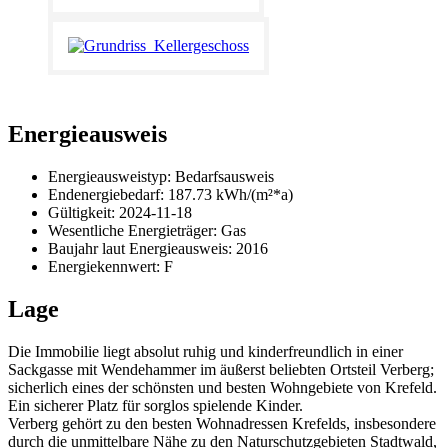
Energieausweis
Energieausweistyp: Bedarfsausweis
Endenergiebedarf: 187.73 kWh/(m²*a)
Gültigkeit: 2024-11-18
Wesentliche Energieträger: Gas
Baujahr
laut Energieausweis: 2016
Energiekennwert: F
Lage
Die Immobilie liegt absolut ruhig und kinderfreundlich in einer
Sackgasse mit Wendehammer im äußerst beliebten Ortsteil Verberg;
sicherlich eines der schönsten und besten Wohngebiete von Krefeld.
Ein sicherer Platz für sorglos spielende Kinder.
Verberg gehört zu den besten Wohnadressen Krefelds, insbesondere
durch die unmittelbare Nähe zu den Naturschutzgebieten Stadtwald,