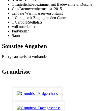
1 Tageslichtbadezimmer mit Badewanne u. Dusche
Gas-Brennwerttherme, ca. 2015
zentrale Warmwasserversorgung
1 Garage mit Zugang in den Garten
1 Carport-Stellplatz
voll unterkellert
Partykeller
Sauna
Sonstige Angaben
Energieausweis ist vorhanden.
Grundrisse