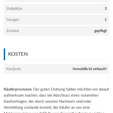
Stellplätze
3
Garagen
1
Zustand
gepflegt
KOSTEN
Kaufpreis
Immobilie ist verkauft!
Käuferprovision:
Der guten Ordnung halber möchten wir darauf
aufmerksam machen, dass bei Abschluss eines notariellen
Kaufvertrages, der durch unseren Nachweis und/oder
Vermittlung zustande kommt, der Käufer an uns eine