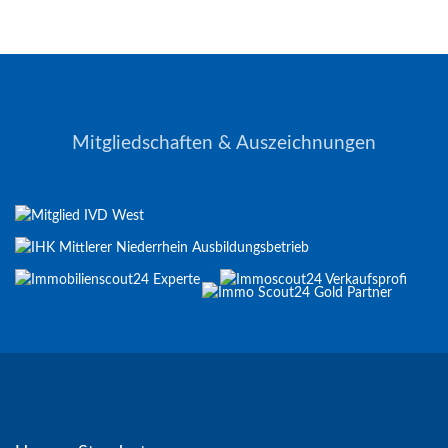
Mitgliedschaften & Auszeichnungen