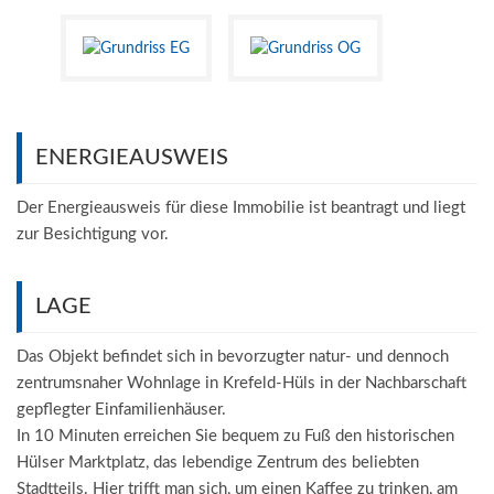
ENERGIEAUSWEIS
Der Energieausweis für diese Immobilie ist beantragt und liegt
zur Besichtigung vor.
LAGE
Das Objekt befindet sich in bevorzugter natur- und dennoch
zentrumsnaher Wohnlage in Krefeld-Hüls in der Nachbarschaft
gepflegter Einfamilienhäuser.
In 10 Minuten erreichen Sie bequem zu Fuß den historischen
Hülser Marktplatz, das lebendige Zentrum des beliebten
Stadtteils. Hier trifft man sich, um einen Kaffee zu trinken, am