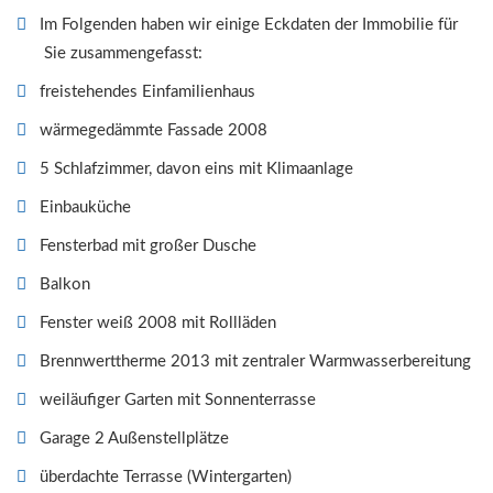
Im Folgenden haben wir einige Eckdaten der Immobilie für
Sie zusammengefasst:
freistehendes Einfamilienhaus
wärmegedämmte Fassade 2008
5 Schlafzimmer, davon eins mit Klimaanlage
Einbauküche
Fensterbad mit großer Dusche
Balkon
Fenster weiß 2008 mit Rollläden
Brennwerttherme 2013 mit zentraler Warmwasserbereitung
weiläufiger Garten mit Sonnenterrasse
Garage 2 Außenstellplätze
überdachte Terrasse (Wintergarten)