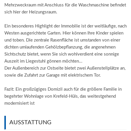
Mehrzweckraum mit Anschluss für die Waschmaschine befindet
sich hier der Heizungsraum.
Ein besonderes Highlight der Immobilie ist der weitläufige, nach
Westen ausgerichtete Garten. Hier können Ihre Kinder spielen
und toben. Die zentrale Rasenfläche ist umstanden von einer
dichten umlaufenden Gehölzbepflanzung, die angenehmen
Sichtschutz bietet, wenn Sie sich wohlverdient eine sonnige
Auszeit im Liegestuhl gönnen möchten...
Der Außenbereich zur Ostseite bietet zwei Außenstellplätze an,
sowie die Zufahrt zur Garage mit elektrischem Tor.
Fazit: Ein großzügiges Domizil auch für die größere Familie in
begehrter Wohnlage von Krefeld-Hüls, das weitestgehend
modernisiert ist
AUSSTATTUNG