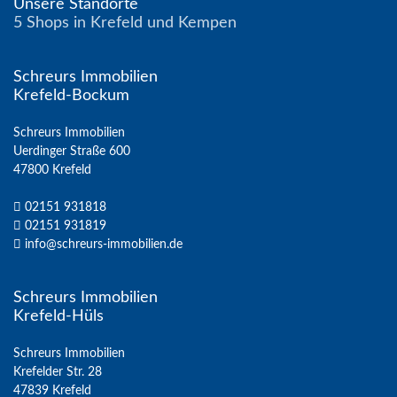
Unsere Standorte
5 Shops in Krefeld und Kempen
Schreurs Immobilien
Krefeld-Bockum
Schreurs Immobilien
Uerdinger Straße 600
47800 Krefeld
02151 931818
02151 931819
info@schreurs-immobilien.de
Schreurs Immobilien
Krefeld-Hüls
Schreurs Immobilien
Krefelder Str. 28
47839 Krefeld