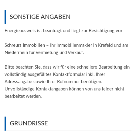
SONSTIGE ANGABEN
Energieausweis ist beantragt und liegt zur Besichtigung vor
Schreurs Immobilien – Ihr Immobilienmakler in Krefeld und am
Niederrhein für Vermietung und Verkauf.
Bitte beachten Sie, dass wir für eine schnellere Bearbeitung ein
vollständig ausgefülltes Kontaktformular inkl. Ihrer
Adressangabe sowie Ihrer Rufnummer benötigen.
Unvollständige Kontaktangaben können von uns leider nicht
bearbeitet werden.
GRUNDRISSE