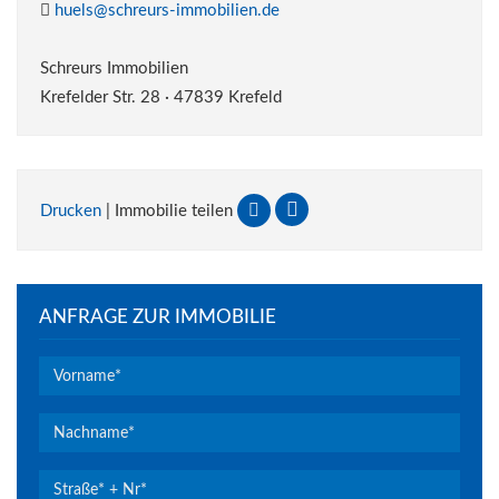
huels@schreurs-immobilien.de
Schreurs Immobilien
Krefelder Str. 28 · 47839 Krefeld
Drucken
| Immobilie teilen
ANFRAGE ZUR IMMOBILIE