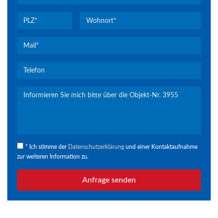
* Ich stimme der
Datenschutzerklärung
und einer Kontaktaufnahme
zur weiteren Information zu.
Anfrage senden