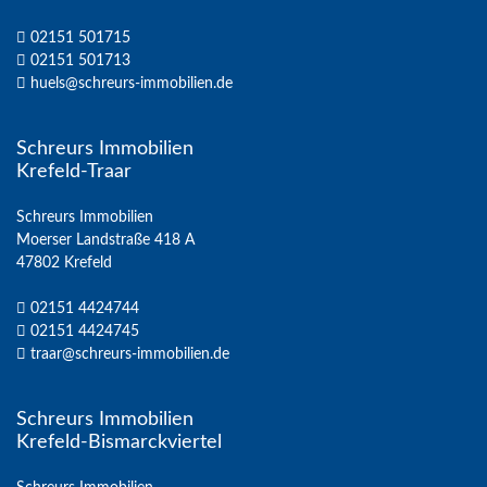
02151 501715
02151 501713
huels@schreurs-immobilien.de
Schreurs Immobilien
Krefeld-Traar
Schreurs Immobilien
Moerser Landstraße 418 A
47802 Krefeld
02151 4424744
02151 4424745
traar@schreurs-immobilien.de
Schreurs Immobilien
Krefeld-Bismarckviertel