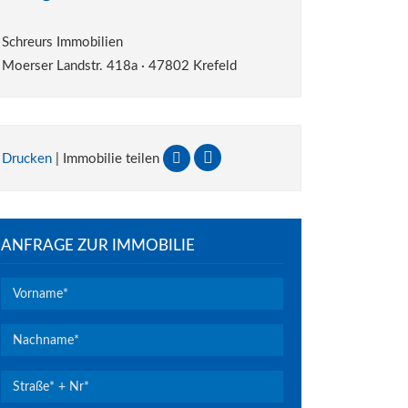
Schreurs Immobilien
Moerser Landstr. 418a · 47802 Krefeld
Drucken
| Immobilie teilen
ANFRAGE ZUR IMMOBILIE