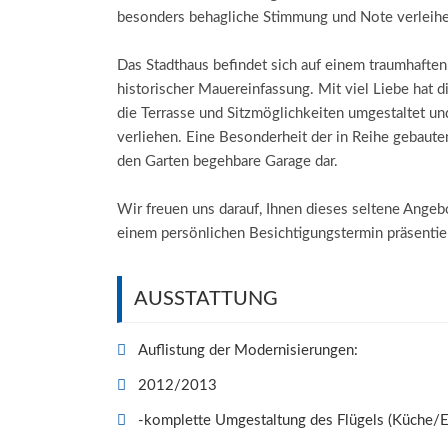
besonders behagliche Stimmung und Note verleihe
Das Stadthaus befindet sich auf einem traumhaften
historischer Mauereinfassung. Mit viel Liebe hat 
die Terrasse und Sitzmöglichkeiten umgestaltet 
verliehen. Eine Besonderheit der in Reihe gebauten
den Garten begehbare Garage dar.
Wir freuen uns darauf, Ihnen dieses seltene Angeb
einem persönlichen Besichtigungstermin präsentie
AUSSTATTUNG
Auflistung der Modernisierungen:
2012/2013
-komplette Umgestaltung des Flügels (Küche/E