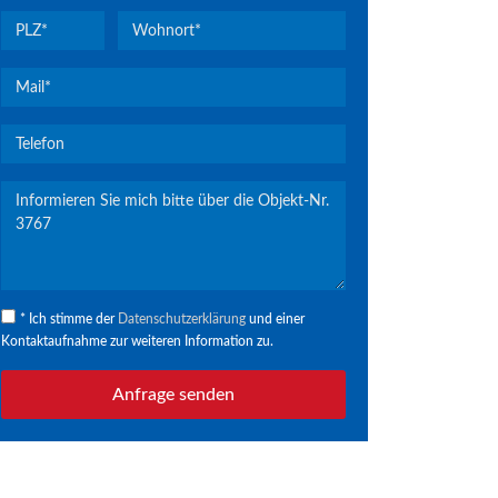
* Ich stimme der
Datenschutzerklärung
und einer
Kontaktaufnahme zur weiteren Information zu.
Anfrage senden