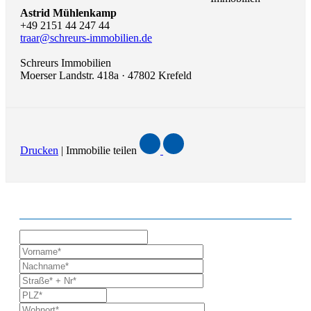
Astrid Mühlenkamp
+49 2151 44 247 44
traar@schreurs-immobilien.de
Schreurs Immobilien
Moerser Landstr. 418a · 47802 Krefeld
Drucken
| Immobilie teilen
ANFRAGE ZUR IMMOBILIE