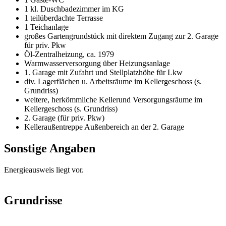
1 kl. Duschbadezimmer im KG
1 teilüberdachte Terrasse
1 Teichanlage
großes Gartengrundstück mit direktem Zugang zur 2. Garage
für priv. Pkw
Öl-Zentralheizung, ca. 1979
Warmwasserversorgung über Heizungsanlage
1. Garage mit Zufahrt und Stellplatzhöhe für Lkw
div. Lagerflächen u. Arbeitsräume im Kellergeschoss (s.
Grundriss)
weitere, herkömmliche Kellerund Versorgungsräume im
Kellergeschoss (s. Grundriss)
2. Garage (für priv. Pkw)
Kelleraußentreppe Außenbereich an der 2. Garage
Sonstige Angaben
Energieausweis liegt vor.
Grundrisse