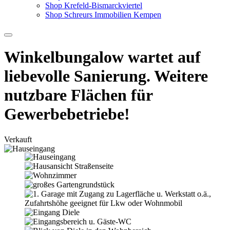
Shop Krefeld-Bismarckviertel
Shop Schreurs Immobilien Kempen
Winkelbungalow wartet auf
liebevolle Sanierung. Weitere
nutzbare Flächen für
Gewerbebetriebe!
Verkauft