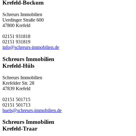
Krefeld-Bockum
Schreurs Immobilien
Uerdinger Straße 600
47800 Krefeld
02151 931818
02151 931819
info@schreurs-immobilien.de
Schreurs Immobilien
Krefeld-Hüls
Schreurs Immobilien
Krefelder Str. 28
47839 Krefeld
02151 501715
02151 501713
huels@schreurs-immobilien.de
Schreurs Immobilien
Krefeld-Traar