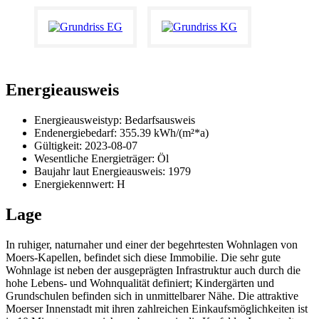
Energieausweis
Energieausweistyp: Bedarfsausweis
Endenergiebedarf: 355.39 kWh/(m²*a)
Gültigkeit: 2023-08-07
Wesentliche Energieträger: Öl
Baujahr
laut Energieausweis: 1979
Energiekennwert: H
Lage
In ruhiger, naturnaher und einer der begehrtesten Wohnlagen von
Moers-Kapellen, befindet sich diese Immobilie. Die sehr gute
Wohnlage ist neben der ausgeprägten Infrastruktur auch durch die
hohe Lebens- und Wohnqualität definiert; Kindergärten und
Grundschulen befinden sich in unmittelbarer Nähe. Die attraktive
Moerser Innenstadt mit ihren zahlreichen Einkaufsmöglichkeiten ist