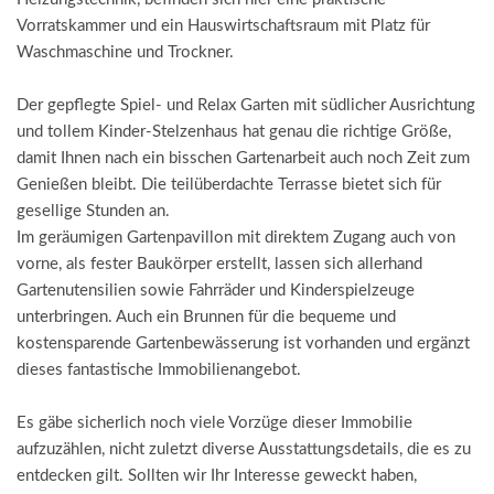
Vorratskammer und ein Hauswirtschaftsraum mit Platz für
Waschmaschine und Trockner.
Der gepflegte Spiel- und Relax Garten mit südlicher Ausrichtung
und tollem Kinder-Stelzenhaus hat genau die richtige Größe,
damit Ihnen nach ein bisschen Gartenarbeit auch noch Zeit zum
Genießen bleibt. Die teilüberdachte Terrasse bietet sich für
gesellige Stunden an.
Im geräumigen Gartenpavillon mit direktem Zugang auch von
vorne, als fester Baukörper erstellt, lassen sich allerhand
Gartenutensilien sowie Fahrräder und Kinderspielzeuge
unterbringen. Auch ein Brunnen für die bequeme und
kostensparende Gartenbewässerung ist vorhanden und ergänzt
dieses fantastische Immobilienangebot.
Es gäbe sicherlich noch viele Vorzüge dieser Immobilie
aufzuzählen, nicht zuletzt diverse Ausstattungsdetails, die es zu
entdecken gilt. Sollten wir Ihr Interesse geweckt haben,