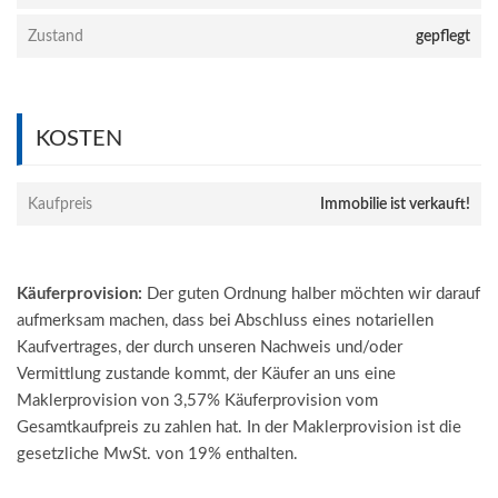
Zustand
gepflegt
KOSTEN
Kaufpreis
Immobilie ist verkauft!
Käuferprovision:
Der guten Ordnung halber möchten wir darauf
aufmerksam machen, dass bei Abschluss eines notariellen
Kaufvertrages, der durch unseren Nachweis und/oder
Vermittlung zustande kommt, der Käufer an uns eine
Maklerprovision von 3,57% Käuferprovision vom
Gesamtkaufpreis zu zahlen hat. In der Maklerprovision ist die
gesetzliche MwSt. von 19% enthalten.