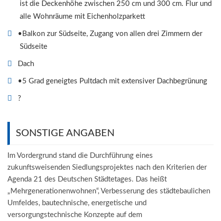
ist die Deckenhöhe zwischen 250 cm und 300 cm. Flur und
alle Wohnräume mit Eichenholzparkett
•Balkon zur Südseite, Zugang von allen drei Zimmern der
Südseite
Dach
•5 Grad geneigtes Pultdach mit extensiver Dachbegrünung
?
SONSTIGE ANGABEN
Im Vordergrund stand die Durchführung eines
zukunftsweisenden Siedlungsprojektes nach den Kriterien der
Agenda 21 des Deutschen Städtetages. Das heißt
„Mehrgenerationenwohnen“, Verbesserung des städtebaulichen
Umfeldes, bautechnische, energetische und
versorgungstechnische Konzepte auf dem