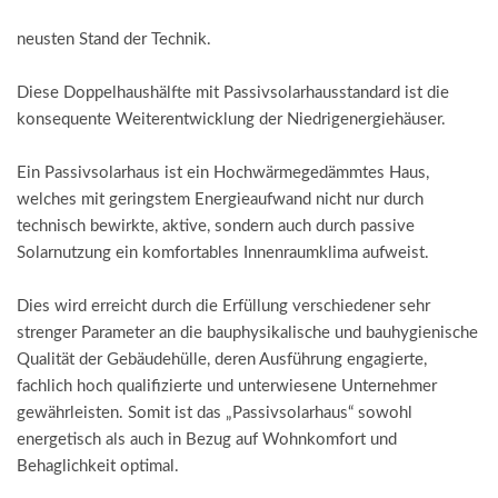
neusten Stand der Technik.
Diese Doppelhaushälfte mit Passivsolarhausstandard ist die
konsequente Weiterentwicklung der Niedrigenergiehäuser.
Ein Passivsolarhaus ist ein Hochwärmegedämmtes Haus,
welches mit geringstem Energieaufwand nicht nur durch
technisch bewirkte, aktive, sondern auch durch passive
Solarnutzung ein komfortables Innenraumklima aufweist.
Dies wird erreicht durch die Erfüllung verschiedener sehr
strenger Parameter an die bauphysikalische und bauhygienische
Qualität der Gebäudehülle, deren Ausführung engagierte,
fachlich hoch qualifizierte und unterwiesene Unternehmer
gewährleisten. Somit ist das „Passivsolarhaus“ sowohl
energetisch als auch in Bezug auf Wohnkomfort und
Behaglichkeit optimal.