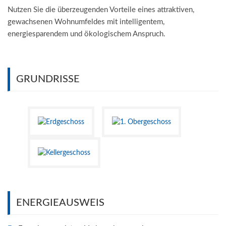
Nutzen Sie die überzeugenden Vorteile eines attraktiven,
gewachsenen Wohnumfeldes mit intelligentem,
energiesparendem und ökologischem Anspruch.
GRUNDRISSE
ENERGIEAUSWEIS