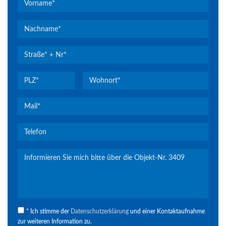
* Ich stimme der
Datenschutzerklärung
und einer Kontaktaufnahme
zur weiteren Information zu.