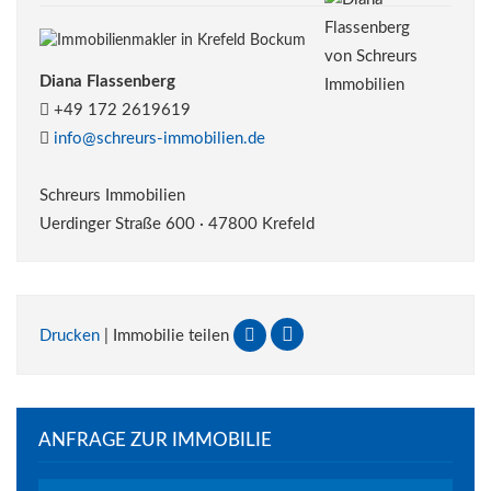
Diana Flassenberg
+49 172 2619619
info@schreurs-immobilien.de
Schreurs Immobilien
Uerdinger Straße 600 · 47800 Krefeld
Drucken
| Immobilie teilen
ANFRAGE ZUR IMMOBILIE