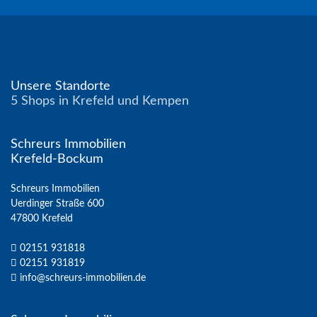
Unsere Standorte
5 Shops in Krefeld und Kempen
Schreurs Immobilien
Krefeld-Bockum
Schreurs Immobilien
Uerdinger Straße 600
47800 Krefeld
02151 931818
02151 931819
info@schreurs-immobilien.de