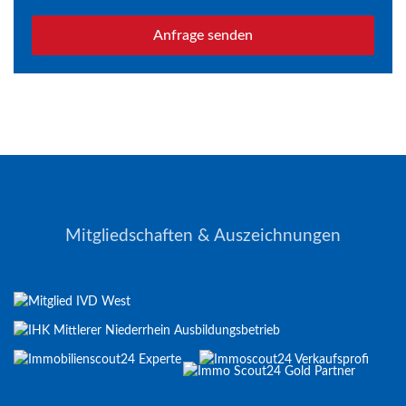
Anfrage senden
Mitgliedschaften & Auszeichnungen