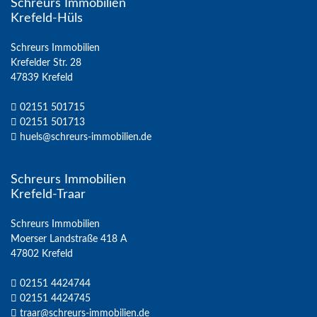
Schreurs Immobilien
Krefeld-Hüls
Schreurs Immobilien
Krefelder Str. 28
47839 Krefeld
02151 501715
02151 501713
huels@schreurs-immobilien.de
Schreurs Immobilien
Krefeld-Traar
Schreurs Immobilien
Moerser Landstraße 418 A
47802 Krefeld
02151 4424744
02151 4424745
traar@schreurs-immobilien.de