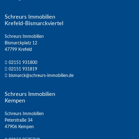
Schreurs Immobilien
Krefeld-Bismarckviertel
Schreurs Immobilien
Bismarckplatz 12
47799 Krefeld
02151 931800
02151 931819
bismarck@schreurs-immobilien.de
Schreurs Immobilien
Kempen
Schreurs Immobilien
Peterstraße 34
47906 Kempen