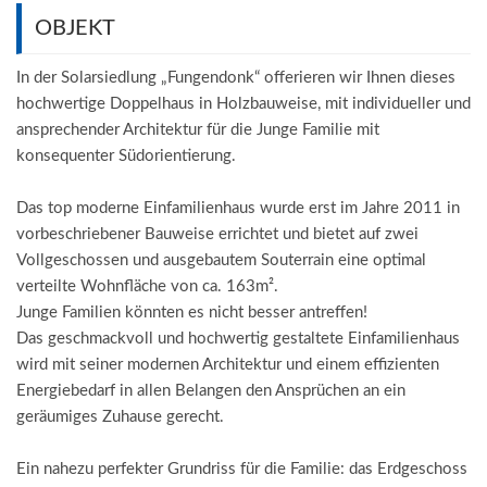
OBJEKT
In der Solarsiedlung „Fungendonk“ offerieren wir Ihnen dieses
hochwertige Doppelhaus in Holzbauweise, mit individueller und
ansprechender Architektur für die Junge Familie mit
konsequenter Südorientierung.
Das top moderne Einfamilienhaus wurde erst im Jahre 2011 in
vorbeschriebener Bauweise errichtet und bietet auf zwei
Vollgeschossen und ausgebautem Souterrain eine optimal
verteilte Wohnfläche von ca. 163m².
Junge Familien könnten es nicht besser antreffen!
Das geschmackvoll und hochwertig gestaltete Einfamilienhaus
wird mit seiner modernen Architektur und einem effizienten
Energiebedarf in allen Belangen den Ansprüchen an ein
geräumiges Zuhause gerecht.
Ein nahezu perfekter Grundriss für die Familie: das Erdgeschoss