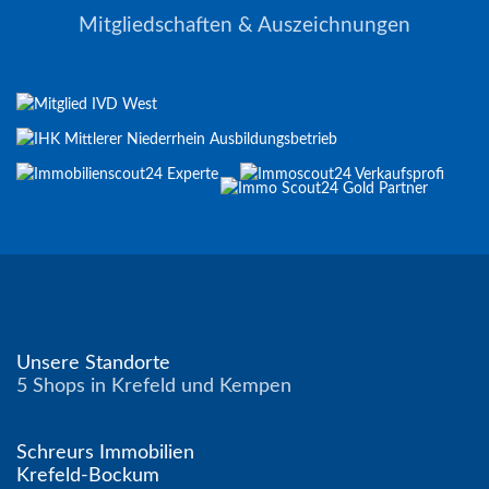
Mitgliedschaften & Auszeichnungen
Unsere Standorte
5 Shops in Krefeld und Kempen
Schreurs Immobilien
Krefeld-Bockum