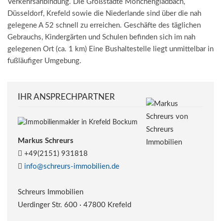
Verkehrsanbindung. Die Großstädte Mönchengladbach,
Düsseldorf, Krefeld sowie die Niederlande sind über die nah
gelegene A 52 schnell zu erreichen. Geschäfte des täglichen
Gebrauchs, Kindergärten und Schulen befinden sich im nah
gelegenen Ort (ca. 1 km) Eine Bushaltestelle liegt unmittelbar in
fußläufiger Umgebung.
IHR ANSPRECHPARTNER
Markus Schreurs
+49(2151) 931818
info@schreurs-immobilien.de
Schreurs Immobilien
Uerdinger Str. 600 · 47800 Krefeld