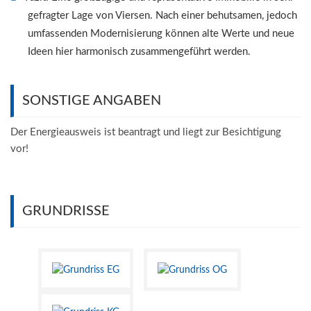
gefragter Lage von Viersen. Nach einer behutsamen, jedoch
umfassenden Modernisierung können alte Werte und neue
Ideen hier harmonisch zusammengeführt werden.
SONSTIGE ANGABEN
Der Energieausweis ist beantragt und liegt zur Besichtigung
vor!
GRUNDRISSE