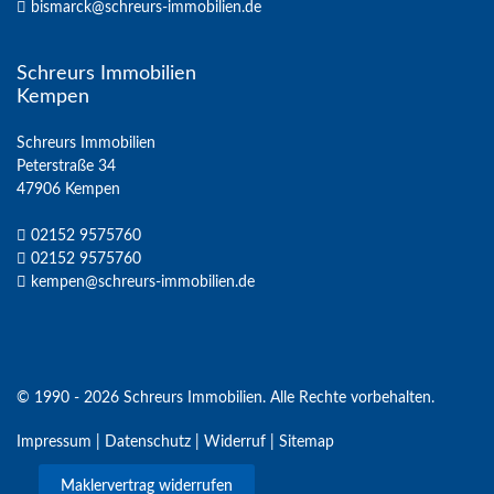
bismarck@schreurs-immobilien.de
Schreurs Immobilien
Kempen
Schreurs Immobilien
Peterstraße 34
47906 Kempen
02152 9575760
02152 9575760
kempen@schreurs-immobilien.de
© 1990 - 2026 Schreurs Immobilien. Alle Rechte vorbehalten.
Impressum
|
Datenschutz
|
Widerruf
|
Sitemap
Maklervertrag widerrufen