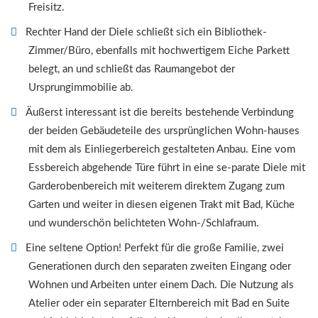
Freisitz.
Rechter Hand der Diele schließt sich ein Bibliothek-
Zimmer/Büro, ebenfalls mit hochwertigem Eiche Parkett
belegt, an und schließt das Raumangebot der
Ursprungimmobilie ab.
Äußerst interessant ist die bereits bestehende Verbindung
der beiden Gebäudeteile des ursprünglichen Wohn-hauses
mit dem als Einliegerbereich gestalteten Anbau. Eine vom
Essbereich abgehende Türe führt in eine se-parate Diele mit
Garderobenbereich mit weiterem direktem Zugang zum
Garten und weiter in diesen eigenen Trakt mit Bad, Küche
und wunderschön belichteten Wohn-/Schlafraum.
Eine seltene Option! Perfekt für die große Familie, zwei
Generationen durch den separaten zweiten Eingang oder
Wohnen und Arbeiten unter einem Dach. Die Nutzung als
Atelier oder ein separater Elternbereich mit Bad en Suite