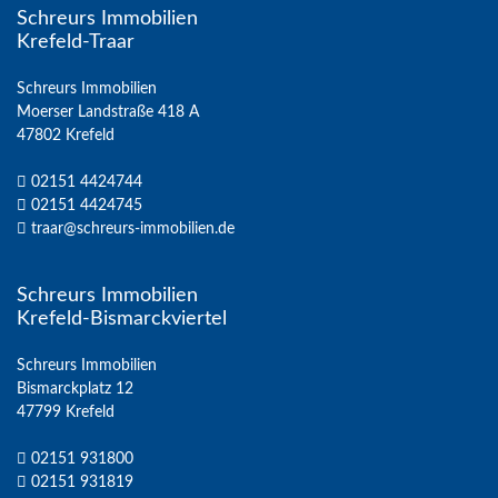
Schreurs Immobilien
Krefeld-Traar
Schreurs Immobilien
Moerser Landstraße 418 A
47802 Krefeld
02151 4424744
02151 4424745
traar@schreurs-immobilien.de
Schreurs Immobilien
Krefeld-Bismarckviertel
Schreurs Immobilien
Bismarckplatz 12
47799 Krefeld
02151 931800
02151 931819