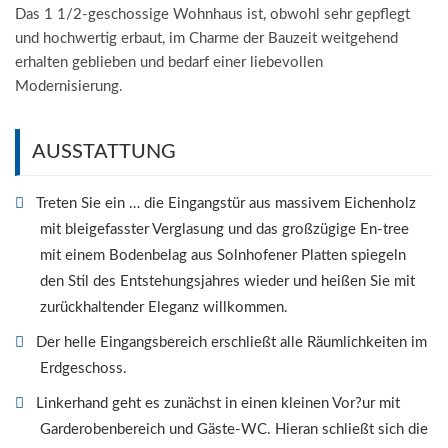
Das 1 1/2-geschossige Wohnhaus ist, obwohl sehr gepflegt
und hochwertig erbaut, im Charme der Bauzeit weitgehend
erhalten geblieben und bedarf einer liebevollen
Modernisierung.
AUSSTATTUNG
Treten Sie ein … die Eingangstür aus massivem Eichenholz
mit bleigefasster Verglasung und das großzügige En-tree
mit einem Bodenbelag aus Solnhofener Platten spiegeln
den Stil des Entstehungsjahres wieder und heißen Sie mit
zurückhaltender Eleganz willkommen.
Der helle Eingangsbereich erschließt alle Räumlichkeiten im
Erdgeschoss.
Linkerhand geht es zunächst in einen kleinen Vor?ur mit
Garderobenbereich und Gäste-WC. Hieran schließt sich die