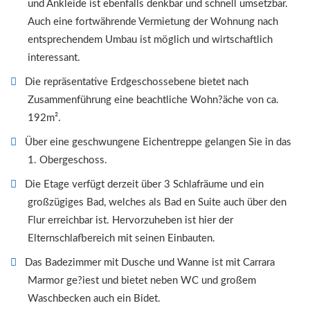
und Ankleide ist ebenfalls denkbar und schnell umsetzbar.
Auch eine fortwährende Vermietung der Wohnung nach
entsprechendem Umbau ist möglich und wirtschaftlich
interessant.
Die repräsentative Erdgeschossebene bietet nach
Zusammenführung eine beachtliche Wohn?äche von ca.
192m².
Über eine geschwungene Eichentreppe gelangen Sie in das
1. Obergeschoss.
Die Etage verfügt derzeit über 3 Schlafräume und ein
großzügiges Bad, welches als Bad en Suite auch über den
Flur erreichbar ist. Hervorzuheben ist hier der
Elternschlafbereich mit seinen Einbauten.
Das Badezimmer mit Dusche und Wanne ist mit Carrara
Marmor ge?iest und bietet neben WC und großem
Waschbecken auch ein Bidet.