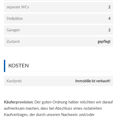
separate WCs
2
Stellplätze
4
Garagen
2
Zustand
gepflegt
KOSTEN
Kaufpreis
Immobilie ist verkauft!
Käuferprovision:
Der guten Ordnung halber möchten wir darauf
aufmerksam machen, dass bei Abschluss eines notariellen
Kaufvertrages, der durch unseren Nachweis und/oder