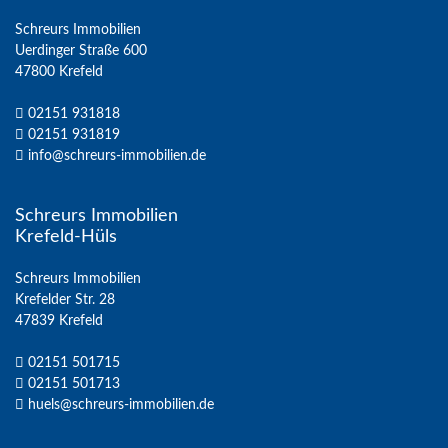
Schreurs Immobilien
Uerdinger Straße 600
47800 Krefeld
02151 931818
02151 931819
info@schreurs-immobilien.de
Schreurs Immobilien
Krefeld-Hüls
Schreurs Immobilien
Krefelder Str. 28
47839 Krefeld
02151 501715
02151 501713
huels@schreurs-immobilien.de