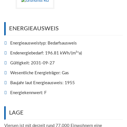
ENERGIEAUSWEIS
Energieausweistyp: Bedarfsausweis
Endenergiebedarf: 196.81 kWh/(m²*a)
Gültigkeit: 2031-09-27
Wesentliche Energieträger: Gas
Baujahr
laut Energieausweis: 1955
Energiekennwert: F
LAGE
Viersen ist mit derzeit rund 77.000 Einwohnern eine