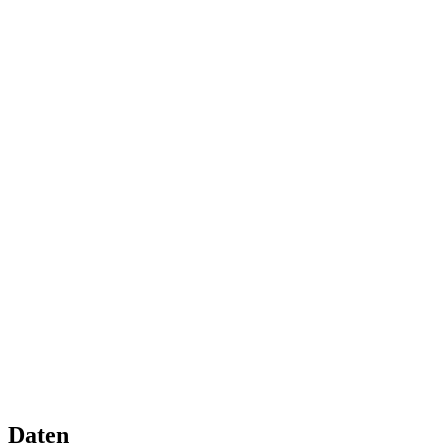
Daten