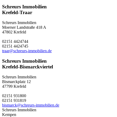
Schreurs Immobilien
Krefeld-Traar
Schreurs Immobilien
Moerser Landstraße 418 A
47802 Krefeld
02151 4424744
02151 4424745
traar@schreurs-immobilien.de
Schreurs Immobilien
Krefeld-Bismarckviertel
Schreurs Immobilien
Bismarckplatz 12
47799 Krefeld
02151 931800
02151 931819
bismarck@schreurs-immobilien.de
Schreurs Immobilien
Kempen