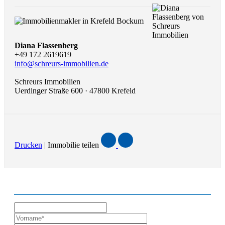
Diana Flassenberg
+49 172 2619619
info@schreurs-immobilien.de
Schreurs Immobilien
Uerdinger Straße 600 · 47800 Krefeld
Drucken
| Immobilie teilen
ANFRAGE ZUR IMMOBILIE