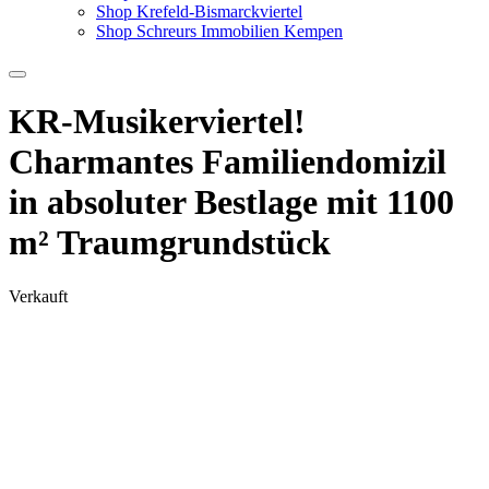
Shop Krefeld-Bismarckviertel
Shop Schreurs Immobilien Kempen
KR-Musikerviertel!
Charmantes Familiendomizil
in absoluter Bestlage mit 1100
m² Traumgrundstück
Verkauft