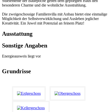
Stilelemente der Bauepoche geben dem gepflegten Haus den
besonderen Charme und die wohnliche Ausstrahlung.
Die zweigeschossige Familienvilla mit Anbau bietet eine einmalige
Möglichkeit der Selbstverwirklichung und Ausleben jeglicher
Kreativität. Ein Juwel mit Potenzial an feinem Platz!
Ausstattung
Sonstige Angaben
Energieausweis liegt vor
Grundrisse