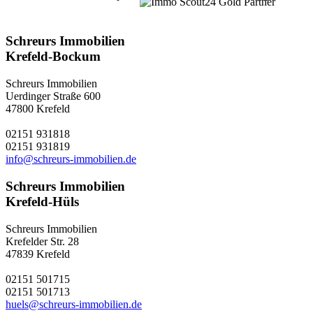
Krefeld und Kempen
Schreurs Immobilien
Krefeld-Bockum
Schreurs Immobilien
Uerdinger Straße 600
47800 Krefeld
02151 931818
02151 931819
info@schreurs-immobilien.de
Schreurs Immobilien
Krefeld-Hüls
Schreurs Immobilien
Krefelder Str. 28
47839 Krefeld
02151 501715
02151 501713
huels@schreurs-immobilien.de