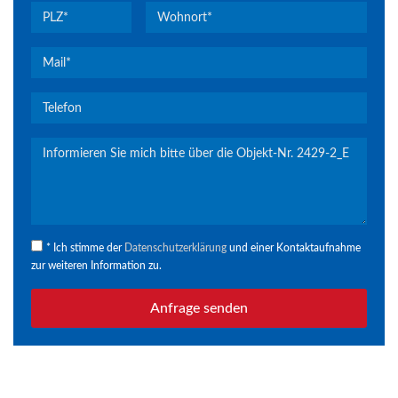
* Ich stimme der
Datenschutzerklärung
und einer Kontaktaufnahme
zur weiteren Information zu.
Anfrage senden