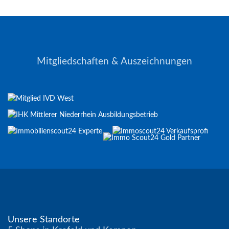
Mitgliedschaften & Auszeichnungen
Unsere Standorte