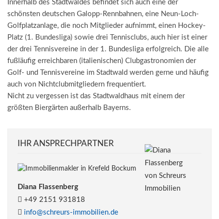
Innerhalb des Stadtwaldes befindet sich auch eine der
schönsten deutschen Galopp-Rennbahnen, eine Neun-Loch-
Golfplatzanlage, die noch Mitglieder aufnimmt, einen Hockey-
Platz (1. Bundesliga) sowie drei Tennisclubs, auch hier ist einer
der drei Tennisvereine in der 1. Bundesliga erfolgreich. Die alle
fußläufig erreichbaren (italienischen) Clubgastronomien der
Golf- und Tennisvereine im Stadtwald werden gerne und häufig
auch von Nichtclubmitgliedern frequentiert.
Nicht zu vergessen ist das Stadtwaldhaus mit einem der
größten Biergärten außerhalb Bayerns.
IHR ANSPRECHPARTNER
Diana Flassenberg
+49 2151 931818
info@schreurs-immobilien.de