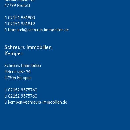
47799 Krefeld
02151 931800
02151 931819
bismarck@schreurs-immobilien.de
Schreurs Immobilien
Kempen
Schreurs Immobilien
Peterstraße 34
47906 Kempen
02152 9575760
02152 9575760
kempen@schreurs-immobilien.de