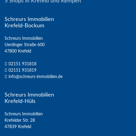
5 Shops in Krefeld und Kempen
Schreurs Immobilien
Krefeld-Bockum
Schreurs Immobilien
Uerdinger Straße 600
47800 Krefeld
02151 931818
02151 931819
info@schreurs-immobilien.de
Schreurs Immobilien
Krefeld-Hüls
Schreurs Immobilien
Krefelder Str. 28
47839 Krefeld