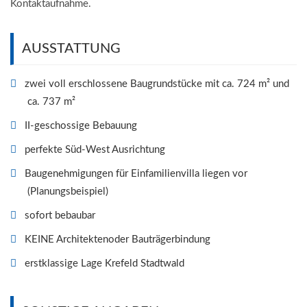
Kontaktaufnahme.
AUSSTATTUNG
zwei voll erschlossene Baugrundstücke mit ca. 724 m² und
ca. 737 m²
II-geschossige Bebauung
perfekte Süd-West Ausrichtung
Baugenehmigungen für Einfamilienvilla liegen vor
(Planungsbeispiel)
sofort bebaubar
KEINE Architektenoder Bauträgerbindung
erstklassige Lage Krefeld Stadtwald