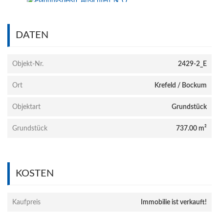
DATEN
Objekt-Nr.
2429-2_E
Ort
Krefeld / Bockum
Objektart
Grundstück
Grundstück
737.00 m²
KOSTEN
Kaufpreis
Immobilie ist verkauft!