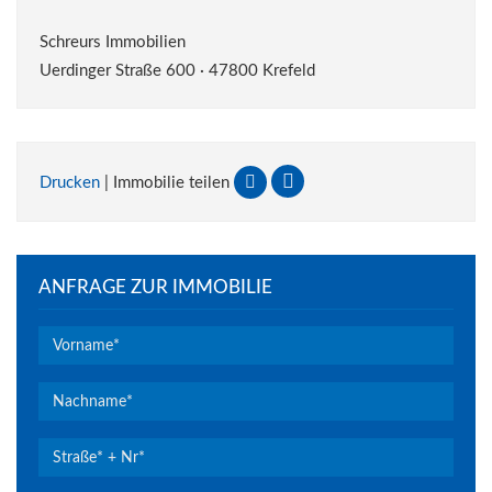
Schreurs Immobilien
Uerdinger Straße 600 · 47800 Krefeld
Drucken
| Immobilie teilen
ANFRAGE ZUR IMMOBILIE