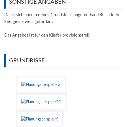
SONSTIGE ANGABEN
Da es sich um ein reines Grundstücksangebot handelt, ist kein
Energieausweis gefordert.
Das Angebot ist für den Käufer provisionsfrei!
GRUNDRISSE