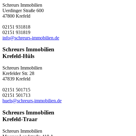
Schreurs Immobilien
Uerdinger Straße 600
47800 Krefeld
02151 931818
02151 931819
info@schreurs-immobilien.de
Schreurs Immobilien
Krefeld-Hüls
Schreurs Immobilien
Krefelder Str. 28
47839 Krefeld
02151 501715
02151 501713
huels@schreurs-immobilien.de
Schreurs Immobilien
Krefeld-Traar
Schreurs Immobilien