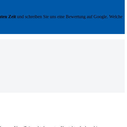
ten Zeit
und schreiben Sie uns eine Bewertung auf Google. Welche